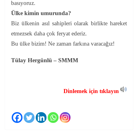
basıyoruz.
Ülke kimin umurunda?
Biz ülkenin asıl sahipleri olarak birlikte hareket
etmezsek daha çok feryat ederiz.
Bu ülke bizim! Ne zaman farkına varacağız!
Tülay Hergünlü – SMMM
Dinlemek için tıklayın