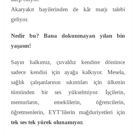
Akaryakıt bayilerinden de kâr marjı talebi
geliyor.
Nedir bu? Bana dokunmayan yılan bin
yaşasın!
Sayın halkımız, çuvaldız kendine dönünce
sadece kendisi için ayağa kalkıyor. Mesela,
sağlık çalışanlarının sıkıntıları için ülkenin
tümünden bir ses yükselmiyor. İşçilerin,
memurların, emeklilerin, öğrencilerin,
öğretmenlerin, EYT’lilerin mağduriyetleri için
tek ses tek yürek olunamıyor.