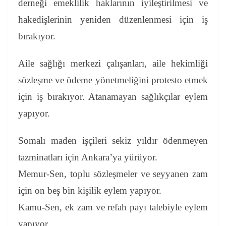
derneği emeklilik haklarının iyileştirilmesi ve
hakedişlerinin yeniden düzenlenmesi için iş
bırakıyor.
Aile sağlığı merkezi çalışanları, aile hekimliği
sözleşme ve ödeme yönetmeliğini protesto etmek
için iş bırakıyor. Atanamayan sağlıkçılar eylem
yapıyor.
Somalı maden işçileri sekiz yıldır ödenmeyen
tazminatları için Ankara’ya yürüyor.
Memur-Sen, toplu sözleşmeler ve seyyanen zam
için on beş bin kişilik eylem yapıyor.
Kamu-Sen, ek zam ve refah payı talebiyle eylem
yapıyor.