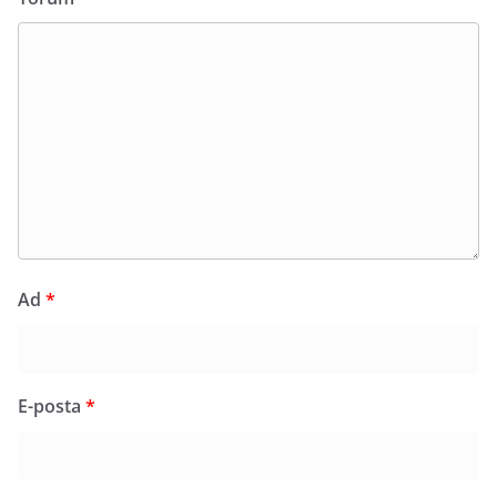
Ad
*
E-posta
*