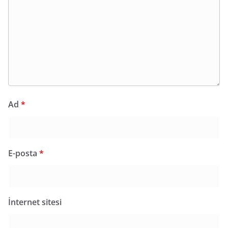
Ad
*
E-posta
*
İnternet sitesi