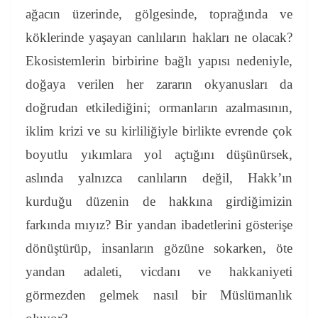
ağacın üzerinde, gölgesinde, toprağında ve
köklerinde yaşayan canlıların hakları ne olacak?
Ekosistemlerin birbirine bağlı yapısı nedeniyle,
doğaya verilen her zararın okyanusları da
doğrudan etkilediğini; ormanların azalmasının,
iklim krizi ve su kirliliğiyle birlikte evrende çok
boyutlu yıkımlara yol açtığını düşünürsek,
aslında yalnızca canlıların değil, Hakk’ın
kurduğu düzenin de hakkına girdiğimizin
farkında mıyız?
Bir yandan ibadetlerini gösterişe
dönüştürüp, insanların gözüne sokarken, öte
yandan adaleti, vicdanı ve hakkaniyeti
görmezden gelmek nasıl bir Müslümanlık